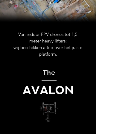
Van indoor FPV drones tot 1,5
meter heavy lifters;
wij beschikken altijd over het juiste
platform.
The